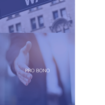
PRO BONO