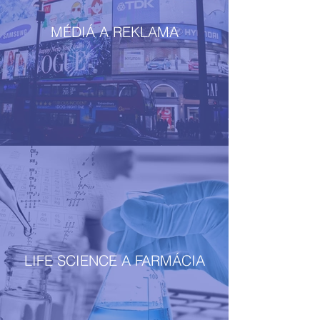
MÉDIÁ A REKLAMA
LIFE SCIENCE A FARMÁCIA