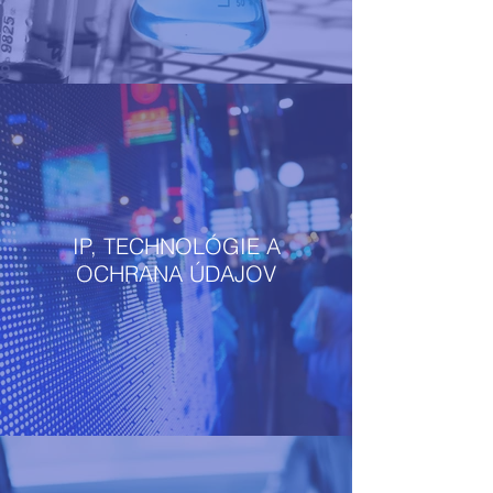
IP, TECHNOLÓGIE A
OCHRANA ÚDAJOV