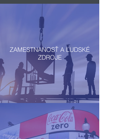
ZAMESTNANOSŤ A ĽUDSKÉ
ZDROJE