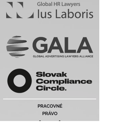
PRACOVNÉ
PRÁVO