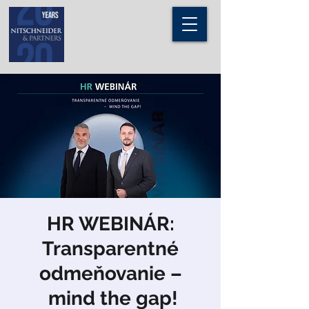
HR WEBINÁR:
Transparentné
odmeňovanie –
mind the gap!