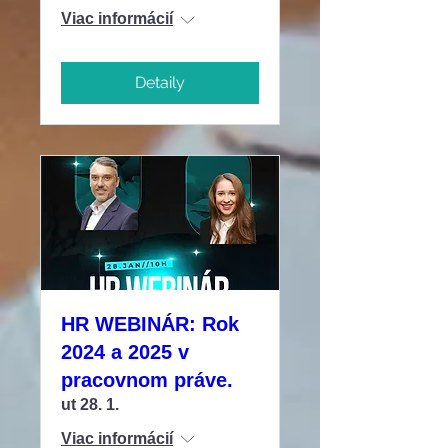
Viac informácií
Detaily
HR WEBINÁR: Rok
2024 a 2025 v
pracovnom práve.
ut 28. 1.
Viac informácií