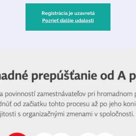
Registrácia je uzavretá
Pozrieť ďalšie udalosti