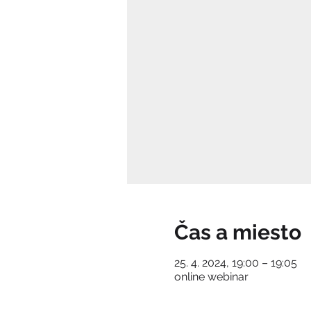
Čas a miesto
25. 4. 2024, 19:00 – 19:05
online webinar