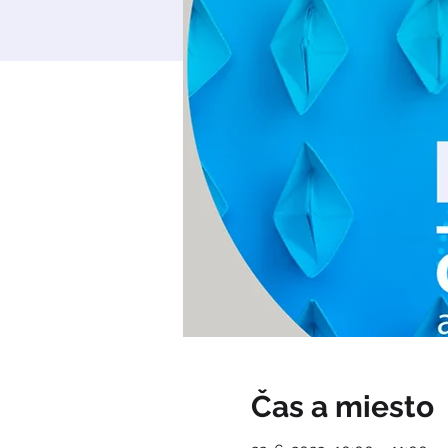
Čas a miesto