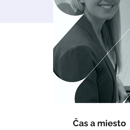
Čas a miesto